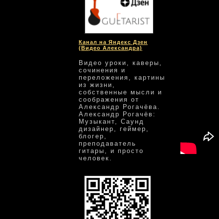
Канал на Яндекс Дзен
(Видео Александра)
Видео уроки, каверы,
сочинения и
переложения, картины
из жизни,
собственные мысли и
соображения от
Александр Рогачёва.
Александр Рогачёв:
Музыкант, Саунд
дизайнер, геймер,
блогер,
преподаватель
гитары, и просто
человек.