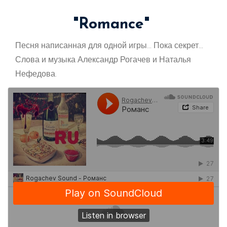
"Romance"
Песня написанная для одной игры... Пока секрет...
Слова и музыка Александр Рогачев и Наталья
Нефедова.