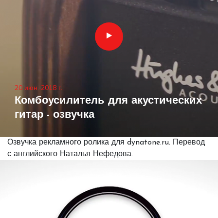
20 июн. 2018 г.
Комбоусилитель для акустических
гитар - озвучка
Озвучка рекламного ролика для dynatone.ru. Перевод
с английского Наталья Нефедова.