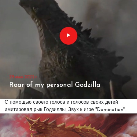
29 мая 2021 г.
Roar of my personal Godzilla
С помощью своего голоса и голосов своих детей
имитировал рык Годзиллы. Звук к игре "Domination".