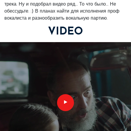
трека. Ну и подобрал видео ряд... То что было... Не
обессудьте. :) В планах найти для исполнения проф
вокалиста и разнообразить вокальную партию.
VIDEO