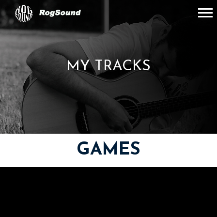
MY TRACKS
GAMES