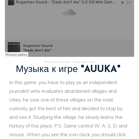
Rogachev Sound
·
"Dads don't die"
Музыка к игре
"AUUKA"
In this game, you have to play as an independent
journalist who evaluates abandoned villages and
cities, he saw one of these villages on the road,
curiosity got the best of him and decided to stop by
and see it. Studying the village, he slowly learns the
history of this place. P.S. Game control W, A, S, D, and
mouse. When you see the icon clock you should click