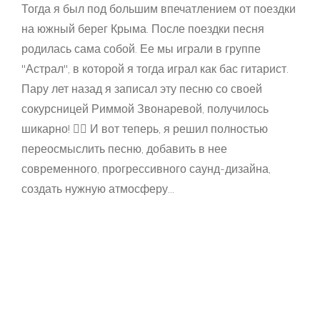
Тогда я был под большим впечатлением от поездки
на южный берег Крыма. После поездки песня
родилась сама собой. Ее мы играли в группе
"Астрал", в которой я тогда играл как бас гитарист.
Пару лет назад я записал эту песню со своей
сокурсницей Риммой Звонаревой, получилось
шикарно! 👍🏻 И вот теперь, я решил полностью
переосмыслить песню, добавить в нее
современного, прогрессивного саунд-дизайна,
создать нужную атмосферу...